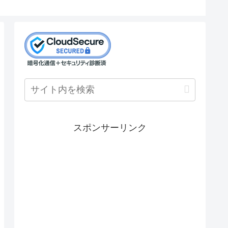
スポンサーリンク