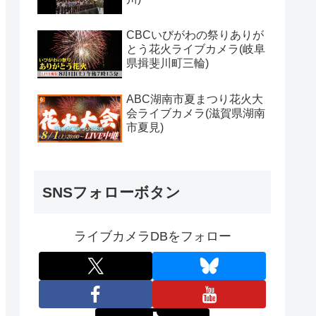
CBCいびがわの祭りありが
とう花火ライブカメラ(岐阜
県揖斐川町三輪)
ABC湖南市夏まつり花火大
会ライブカメラ(滋賀県湖南
市夏見)
SNSフォローボタン
ライブカメラDBをフォロー