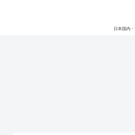
日本国内・