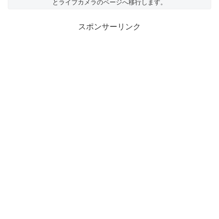
とライブカメラのページへ移行します。
スポンサーリンク