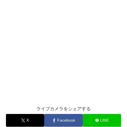
ライブカメラをシェアする
X
Facebook
LINE