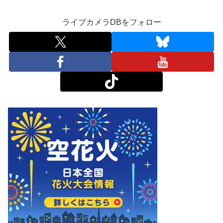
ライブカメラDBをフォロー