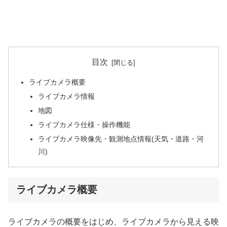
目次
ライブカメラ概要
ライブカメラ情報
地図
ライブカメラ仕様・操作機能
ライブカメラ映像先・観測地点情報(天気・道路・河
川)
ライブカメラ概要
ライブカメラの概要をはじめ、ライブカメラから見える映