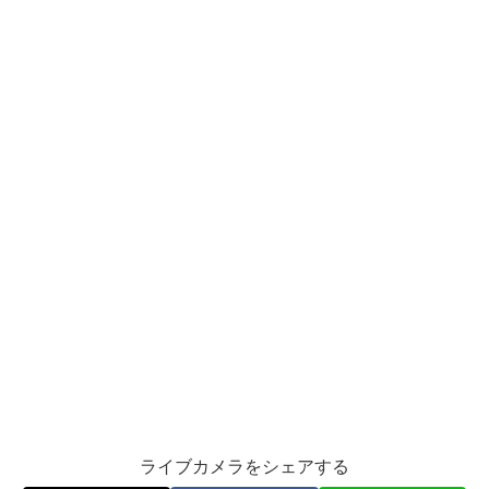
ライブカメラをシェアする