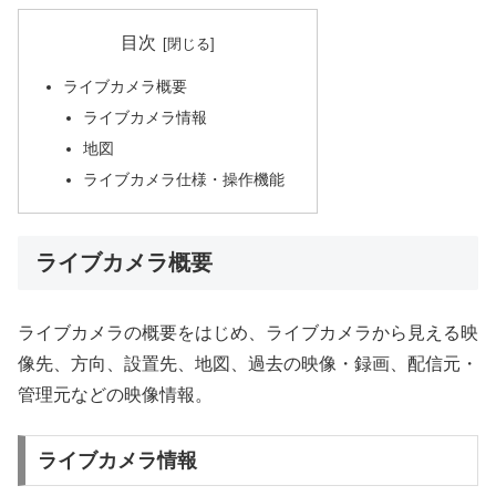
目次
ライブカメラ概要
ライブカメラ情報
地図
ライブカメラ仕様・操作機能
ライブカメラ概要
ライブカメラの概要をはじめ、ライブカメラから見える映
像先、方向、設置先、地図、過去の映像・録画、配信元・
管理元などの映像情報。
ライブカメラ情報