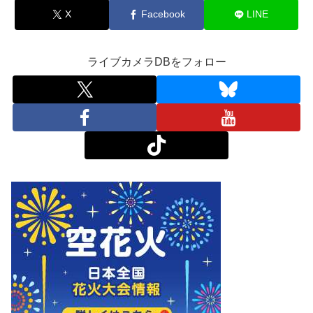
X
Facebook
LINE
ライブカメラDBをフォロー