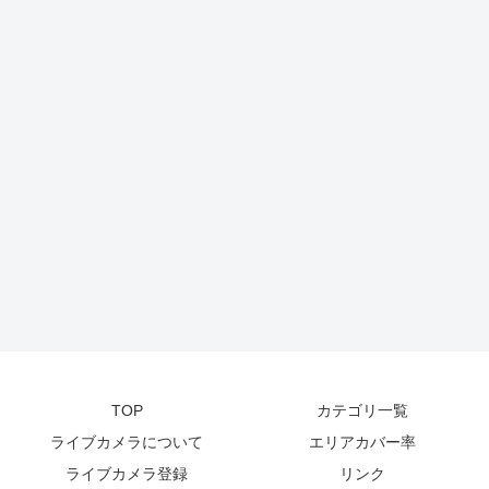
TOP
カテゴリ一覧
ライブカメラについて
エリアカバー率
ライブカメラ登録
リンク