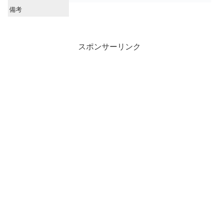
備考
スポンサーリンク