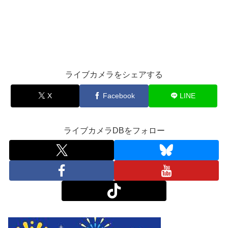
ライブカメラをシェアする
X
Facebook
LINE
ライブカメラDBをフォロー