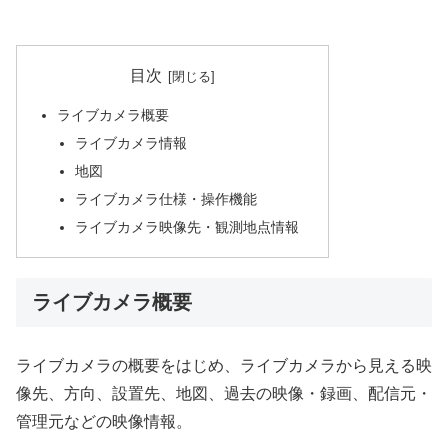
目次
ライブカメラ概要
ライブカメラ情報
地図
ライブカメラ仕様・操作機能
ライブカメラ映像先・観測地点情報
ライブカメラ概要
ライブカメラの概要をはじめ、ライブカメラから見える映
像先、方向、設置先、地図、過去の映像・録画、配信元・
管理元などの映像情報。