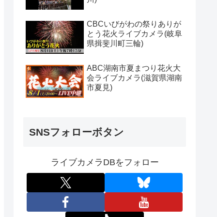
CBCいびがわの祭りありが
とう花火ライブカメラ(岐阜
県揖斐川町三輪)
ABC湖南市夏まつり花火大
会ライブカメラ(滋賀県湖南
市夏見)
SNSフォローボタン
ライブカメラDBをフォロー