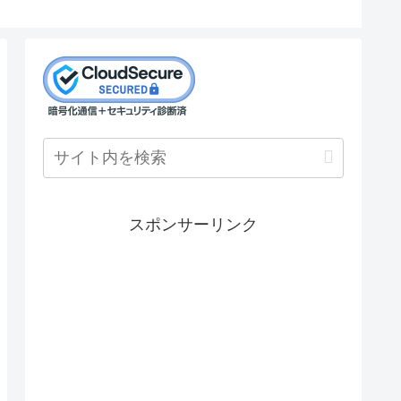
スポンサーリンク