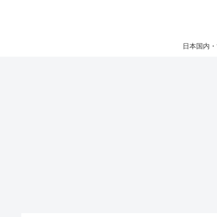
日本国内・