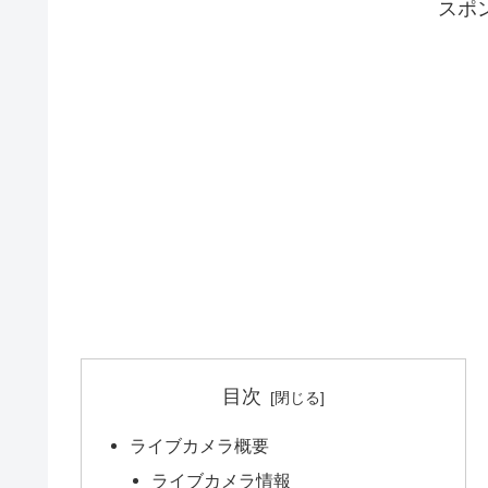
スポ
目次
ライブカメラ概要
ライブカメラ情報