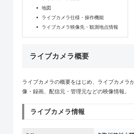
地図
ライブカメラ仕様・操作機能
ライブカメラ映像先・観測地点情報
ライブカメラ概要
ライブカメラの概要をはじめ、ライブカメラ
像・録画、配信元・管理元などの映像情報。
ライブカメラ情報