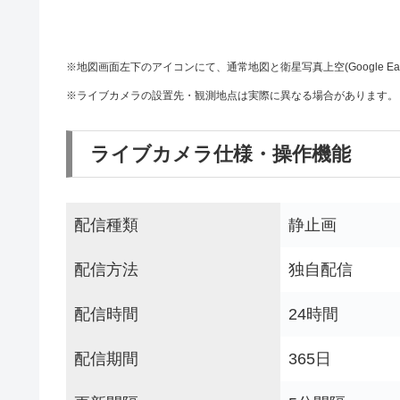
※地図画面左下のアイコンにて、通常地図と衛星写真上空(Google Ea
※ライブカメラの設置先・観測地点は実際に異なる場合があります。
ライブカメラ仕様・操作機能
配信種類
静止画
配信方法
独自配信
配信時間
24時間
配信期間
365日