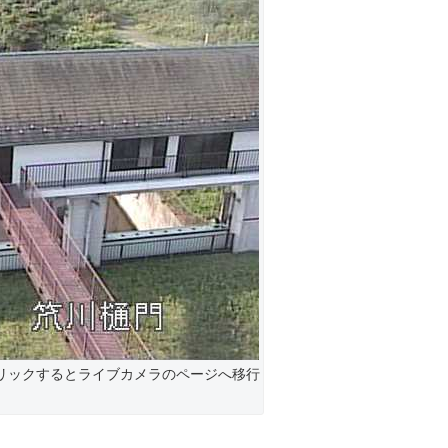
リックするとライブカメラのページへ移行