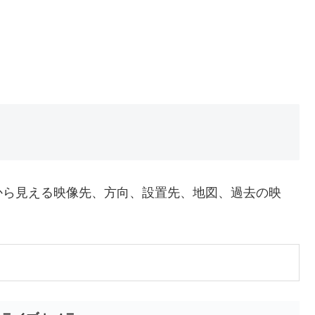
から見える映像先、方向、設置先、地図、過去の映