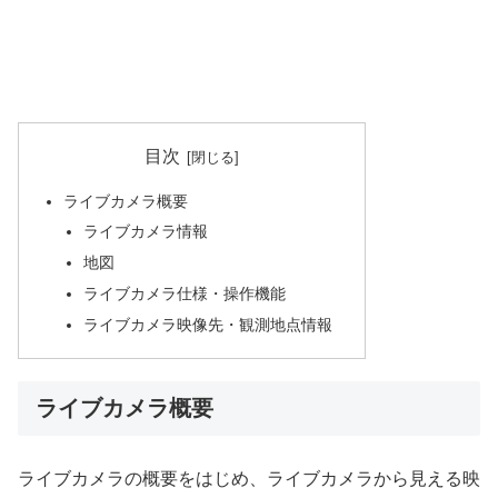
目次
ライブカメラ概要
ライブカメラ情報
地図
ライブカメラ仕様・操作機能
ライブカメラ映像先・観測地点情報
ライブカメラ概要
ライブカメラの概要をはじめ、ライブカメラから見える映