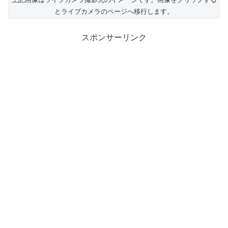
とライブカメラのページへ移行します。
スポンサーリンク