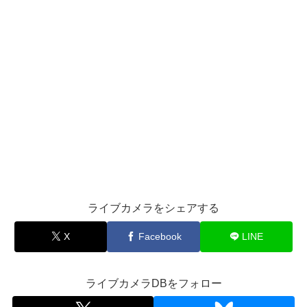
ライブカメラをシェアする
X
Facebook
LINE
ライブカメラDBをフォロー