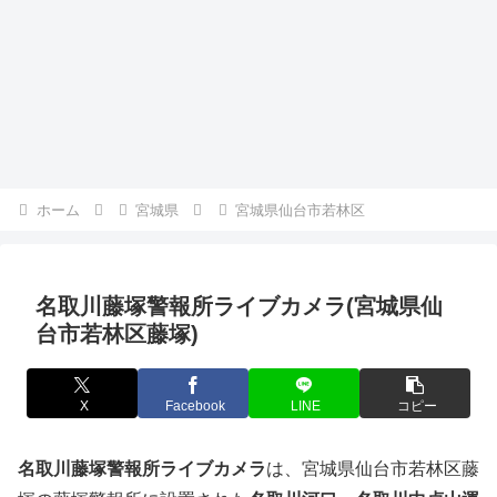
ホーム
宮城県
宮城県仙台市若林区
名取川藤塚警報所ライブカメラ(宮城県仙
台市若林区藤塚)
X
Facebook
LINE
コピー
名取川藤塚警報所ライブカメラ
は、宮城県仙台市若林区藤