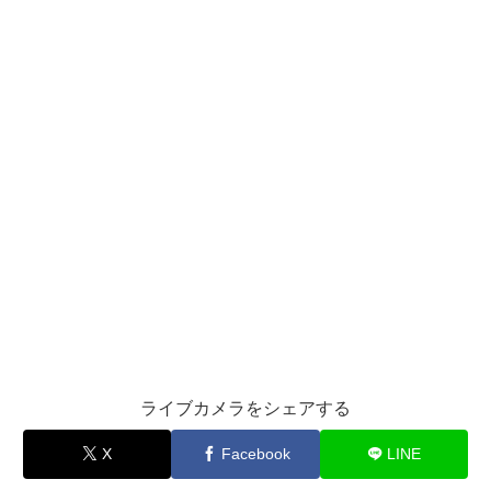
ライブカメラをシェアする
X
Facebook
LINE