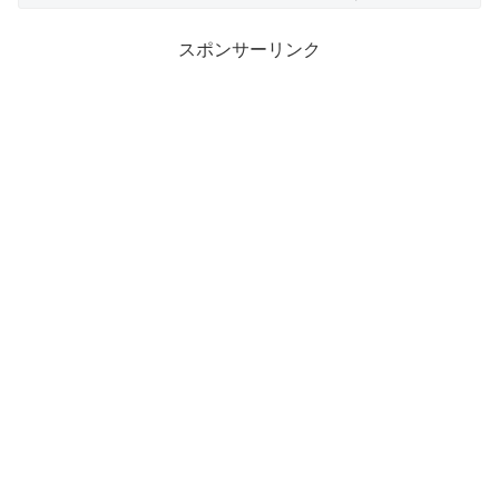
スポンサーリンク