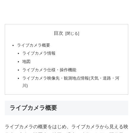
目次
ライブカメラ概要
ライブカメラ情報
地図
ライブカメラ仕様・操作機能
ライブカメラ映像先・観測地点情報(天気・道路・河
川)
ライブカメラ概要
ライブカメラの概要をはじめ、ライブカメラから見える映