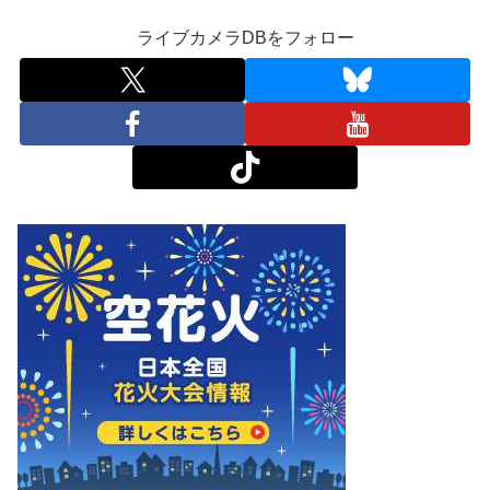
ライブカメラDBをフォロー