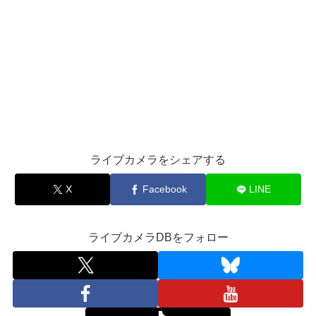
ライブカメラをシェアする
X
Facebook
LINE
ライブカメラDBをフォロー