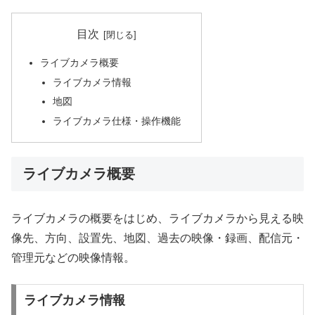
目次
ライブカメラ概要
ライブカメラ情報
地図
ライブカメラ仕様・操作機能
ライブカメラ概要
ライブカメラの概要をはじめ、ライブカメラから見える映
像先、方向、設置先、地図、過去の映像・録画、配信元・
管理元などの映像情報。
ライブカメラ情報