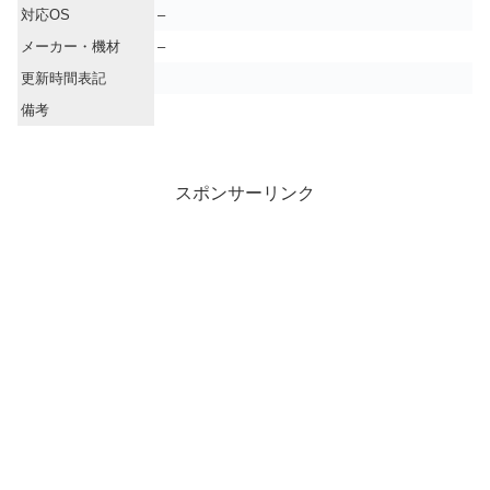
対応OS
–
メーカー・機材
–
更新時間表記
備考
スポンサーリンク