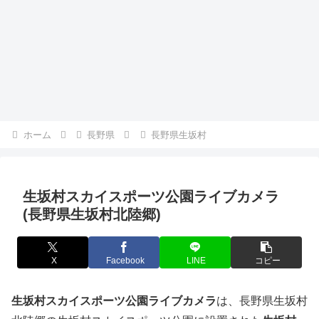
ホーム
長野県
長野県生坂村
生坂村スカイスポーツ公園ライブカメラ
(長野県生坂村北陸郷)
X
Facebook
LINE
コピー
生坂村スカイスポーツ公園ライブカメラ
は、長野県生坂村