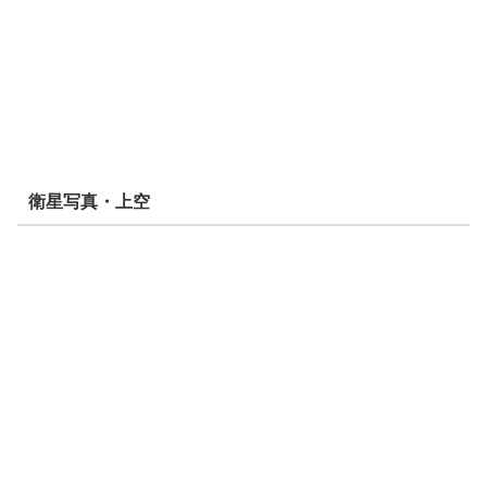
衛星写真・上空