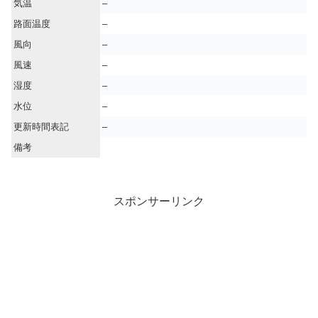
気温
–
路面温度
–
風向
–
風速
–
湿度
–
水位
–
更新時間表記
–
備考
スポンサーリンク