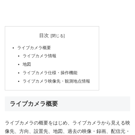
目次
ライブカメラ概要
ライブカメラ情報
地図
ライブカメラ仕様・操作機能
ライブカメラ映像先・観測地点情報
ライブカメラ概要
ライブカメラの概要をはじめ、ライブカメラから見える映
像先、方向、設置先、地図、過去の映像・録画、配信元・