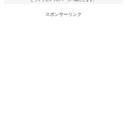
スポンサーリンク