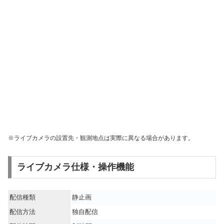
※ライブカメラの設置先・観測地点は実際に異なる場合があります。
ライブカメラ仕様・操作機能
配信種類
静止画
配信方法
独自配信