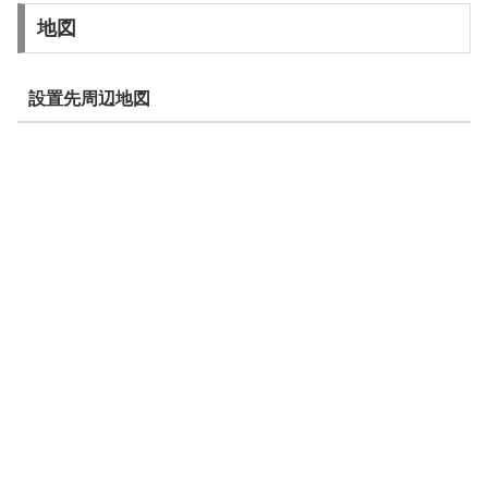
地図
設置先周辺地図