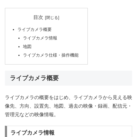
目次
ライブカメラ概要
ライブカメラ情報
地図
ライブカメラ仕様・操作機能
ライブカメラ概要
ライブカメラの概要をはじめ、ライブカメラから見える映
像先、方向、設置先、地図、過去の映像・録画、配信元・
管理元などの映像情報。
ライブカメラ情報