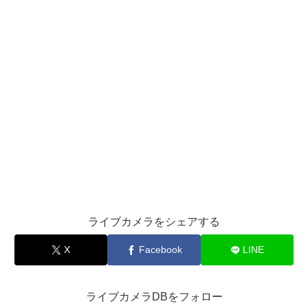
ライブカメラをシェアする
X
Facebook
LINE
ライブカメラDBをフォロー