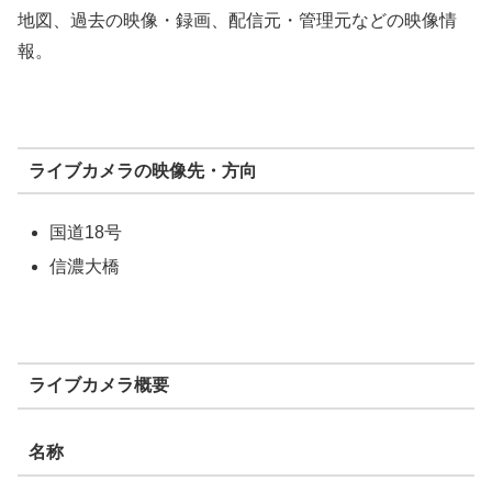
地図、過去の映像・録画、配信元・管理元などの映像情
報。
ライブカメラの映像先・方向
国道18号
信濃大橋
ライブカメラ概要
名称