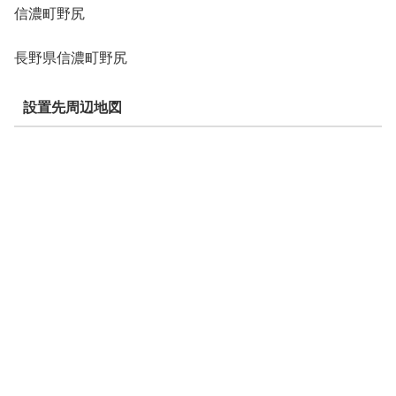
信濃町野尻
長野県信濃町野尻
設置先周辺地図