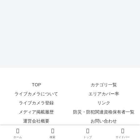
TOP
カテゴリ一覧
ライブカメラについて
エリアカバー率
ライブカメラ登録
リンク
メディア掲載履歴
防災・防犯関連資格保有者一覧
運営会社概要
お問い合わせ
© 2014-2026
zetta segment Inc
.
ホーム
検索
トップ
サイドバー