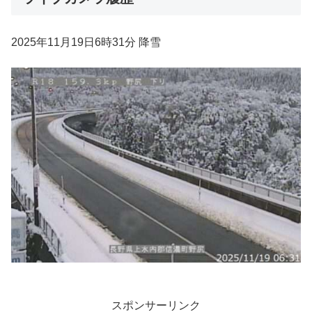
2025年11月19日6時31分 降雪
スポンサーリンク