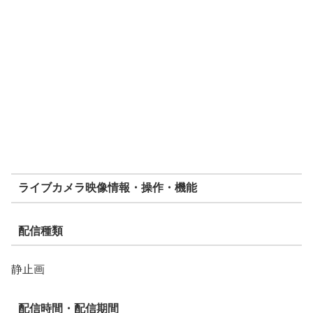
ライブカメラ映像情報・操作・機能
配信種類
静止画
配信時間・配信期間