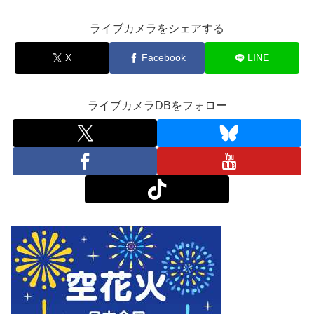
ライブカメラをシェアする
X
Facebook
LINE
ライブカメラDBをフォロー