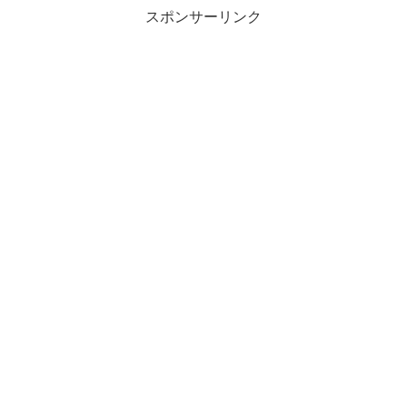
スポンサーリンク