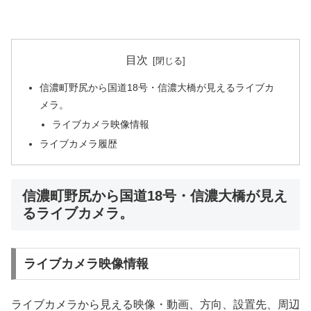
目次
信濃町野尻から国道18号・信濃大橋が見えるライブカ
メラ。
ライブカメラ映像情報
ライブカメラ履歴
信濃町野尻から国道18号・信濃大橋が見え
るライブカメラ。
ライブカメラ映像情報
ライブカメラから見える映像・動画、方向、設置先、周辺