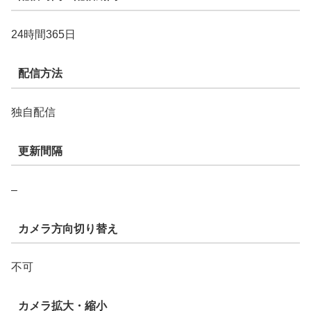
24時間365日
配信方法
独自配信
更新間隔
–
カメラ方向切り替え
不可
カメラ拡大・縮小