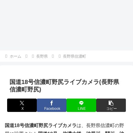
ホーム
長野県
長野県信濃町
国道18号信濃町野尻ライブカメラ(長野県
信濃町野尻)
X
Facebook
LINE
コピー
国道18号信濃町野尻ライブカメラ
は、長野県信濃町の野