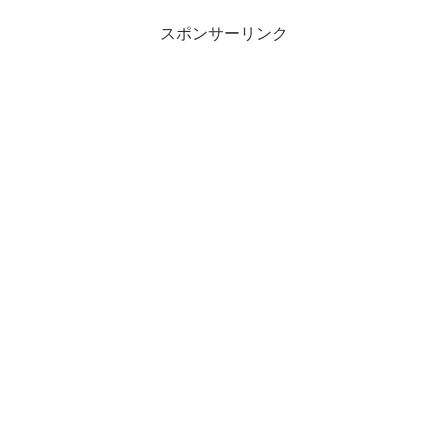
スポンサーリンク