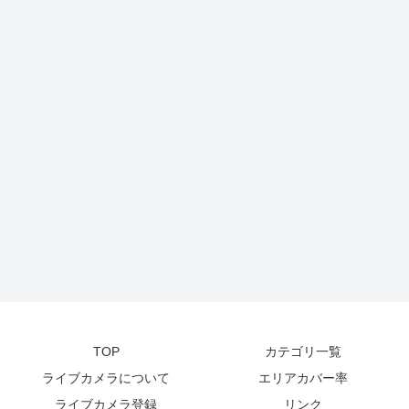
TOP
カテゴリ一覧
ライブカメラについて
エリアカバー率
ライブカメラ登録
リンク