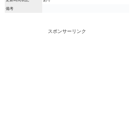
備考
スポンサーリンク