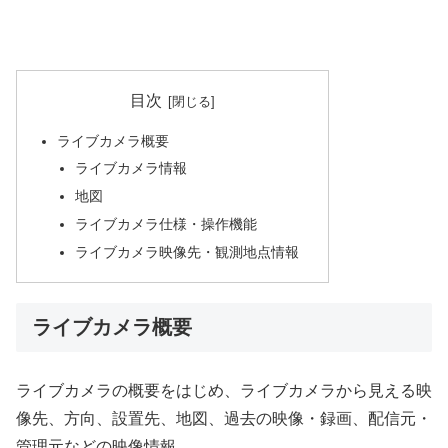
目次
ライブカメラ概要
ライブカメラ情報
地図
ライブカメラ仕様・操作機能
ライブカメラ映像先・観測地点情報
ライブカメラ概要
ライブカメラの概要をはじめ、ライブカメラから見える映
像先、方向、設置先、地図、過去の映像・録画、配信元・
管理元などの映像情報。