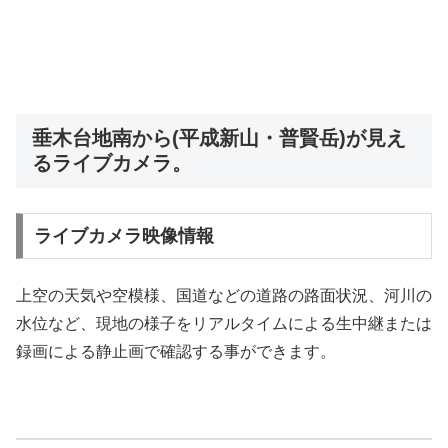
垂木台地南から(平成新山・普賢岳)が見え
るライブカメラ。
ライブカメラ映像情報
上空の天気や空模様、国道などの道路の路面状況、河川の
水位など、現地の様子をリアルタイムによる生中継または
録画による静止画で確認する事ができます。