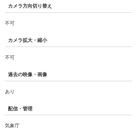
カメラ方向切り替え
不可
カメラ拡大・縮小
不可
過去の映像・画像
あり
配信・管理
気象庁