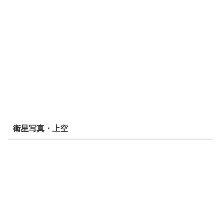
衛星写真・上空