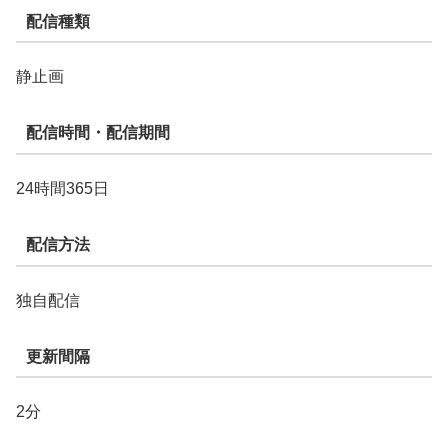
配信種類
静止画
配信時間・配信期間
24時間365日
配信方法
独自配信
更新間隔
2分