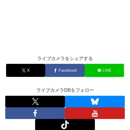
ライブカメラをシェアする
X
Facebook
LINE
ライブカメラDBをフォロー