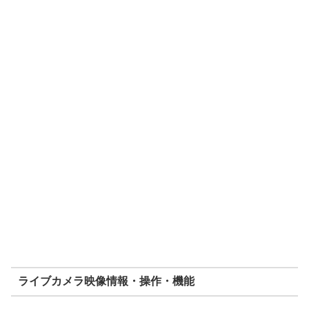
ライブカメラ映像情報・操作・機能