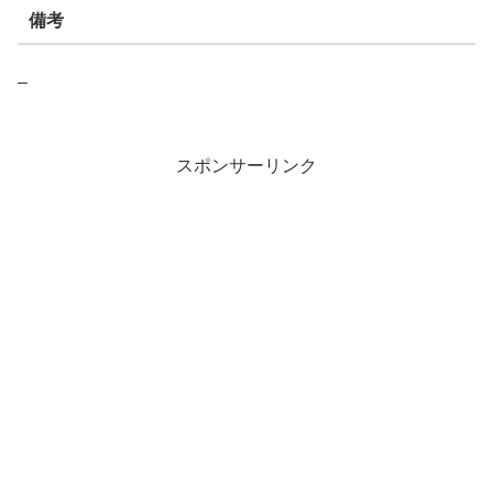
備考
–
スポンサーリンク