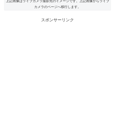
上記画像はライブカメラ撮影先のイメージです。上記画像からライブ
カメラのページへ移行します。
スポンサーリンク