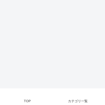
TOP
カテゴリ一覧