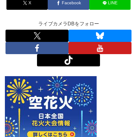
X
Facebook
LINE
ライブカメラDBをフォロー