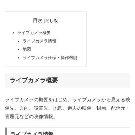
目次
ライブカメラ概要
ライブカメラ情報
地図
ライブカメラ仕様・操作機能
ライブカメラ概要
ライブカメラの概要をはじめ、ライブカメラから見える映
像先、方向、設置先、地図、過去の映像・録画、配信元・
管理元などの映像情報。
ライブカメラ情報