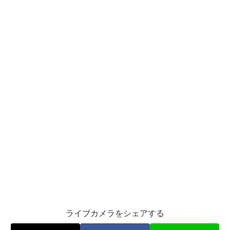
ライブカメラをシェアする