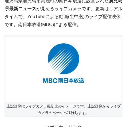
鹿児島県鹿児島市高麗町の南日本放送に設置された
鹿児島
県最新ニュース
が見えるライブカメラです。更新はリアル
タイムで、YouTubeによる動画(生中継)のライブ配信映像
です。南日本放送(MBC)による配信。
上記画像はライブカメラ撮影先のイメージです。上記画像からライブ
カメラのページへ移行します。