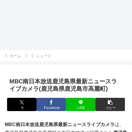
ホーム
ニュース
MBC南日本放送鹿児島県最新ニュースラ
イブカメラ(鹿児島県鹿児島市高麗町)
X
Facebook
LINE
コピー
MBC南日本放送鹿児島県最新ニュースライブカメラ
は、