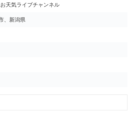
ルお天気ライブチャンネル
柏崎市、新潟県