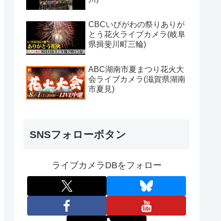
CBCいびがわの祭りありが
とう花火ライブカメラ(岐阜
県揖斐川町三輪)
ABC湖南市夏まつり花火大
会ライブカメラ(滋賀県湖南
市夏見)
SNSフォローボタン
ライブカメラDBをフォロー