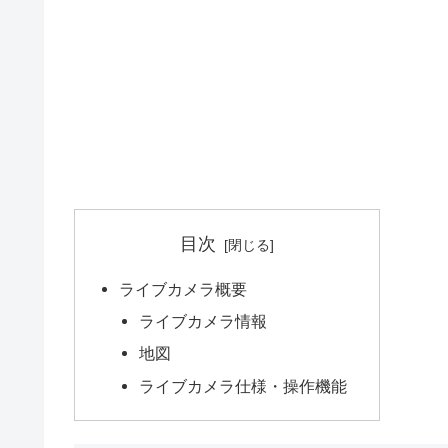
目次
ライブカメラ概要
ライブカメラ情報
地図
ライブカメラ仕様・操作機能