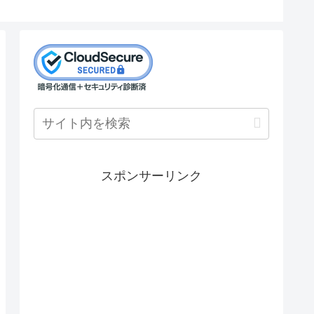
スポンサーリンク