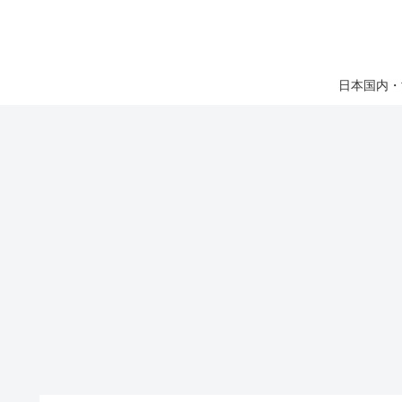
日本国内・