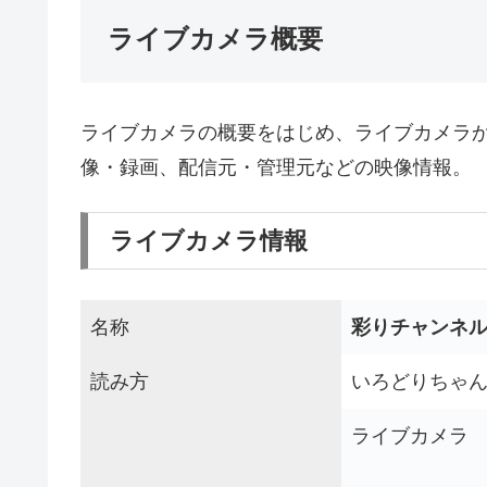
ライブカメラ概要
ライブカメラの概要をはじめ、ライブカメラ
像・録画、配信元・管理元などの映像情報。
ライブカメラ情報
名称
彩りチャンネ
読み方
いろどりちゃん
ライブカメラ