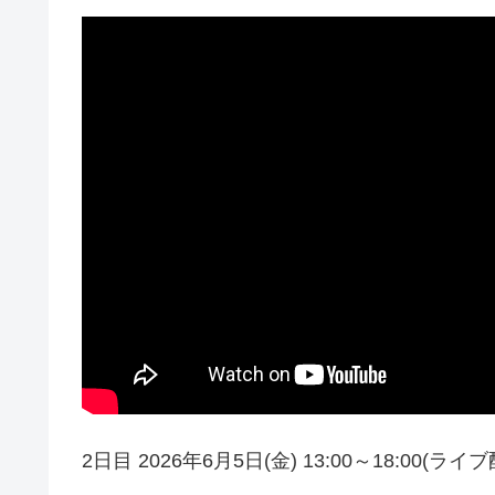
2日目 2026年6月5日(金) 13:00～18:00(ライブ