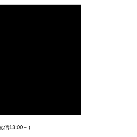
配信13:00～)