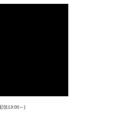
配信13:00～)