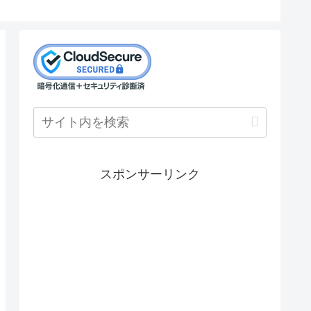
スポンサーリンク