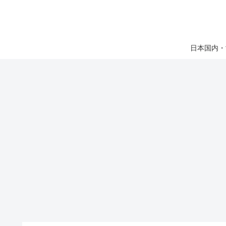
日本国内・