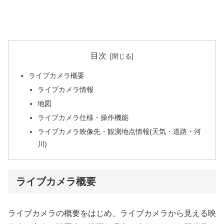
目次
ライブカメラ概要
ライブカメラ情報
地図
ライブカメラ仕様・操作機能
ライブカメラ映像先・観測地点情報(天気・道路・河
川)
ライブカメラ概要
ライブカメラの概要をはじめ、ライブカメラから見える映