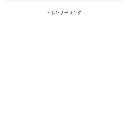
スポンサーリンク