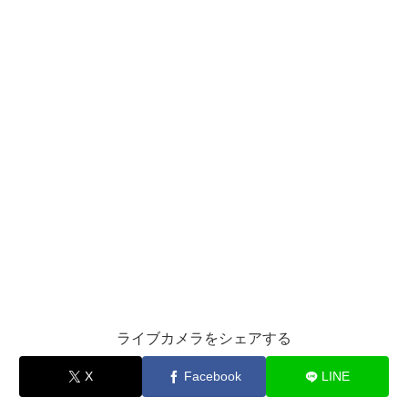
ライブカメラをシェアする
X
Facebook
LINE