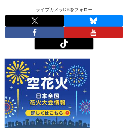
ライブカメラDBをフォロー