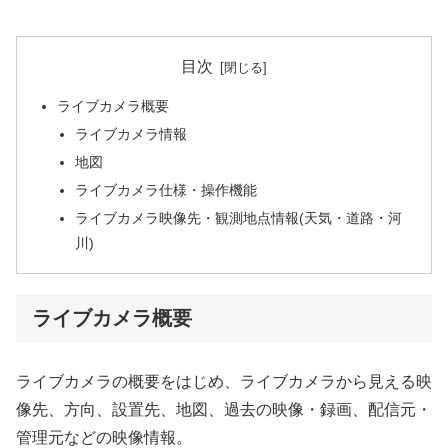
目次
ライブカメラ概要
ライブカメラ情報
地図
ライブカメラ仕様・操作機能
ライブカメラ映像先・観測地点情報(天気・道路・河
川)
ライブカメラ概要
ライブカメラの概要をはじめ、ライブカメラから見える映
像先、方向、設置先、地図、過去の映像・録画、配信元・
管理元などの映像情報。