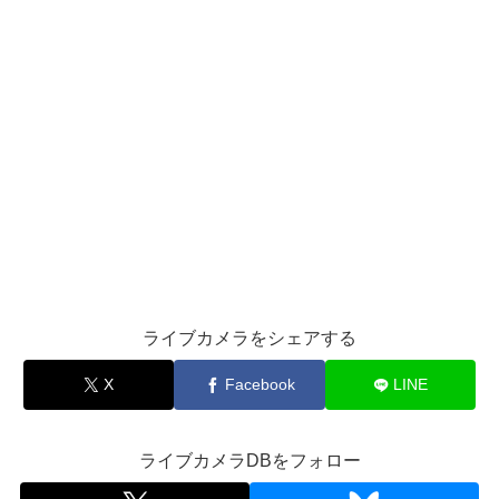
ライブカメラをシェアする
X
Facebook
LINE
ライブカメラDBをフォロー