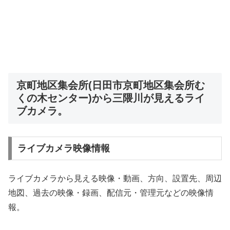
京町地区集会所(日田市京町地区集会所む
くの木センター)から三隈川が見えるライ
ブカメラ。
ライブカメラ映像情報
ライブカメラから見える映像・動画、方向、設置先、周辺
地図、過去の映像・録画、配信元・管理元などの映像情
報。