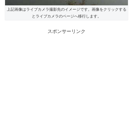
上記画像はライブカメラ撮影先のイメージです。画像をクリックする
とライブカメラのページへ移行します。
スポンサーリンク