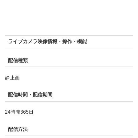
ライブカメラ映像情報・操作・機能
配信種類
静止画
配信時間・配信期間
24時間365日
配信方法