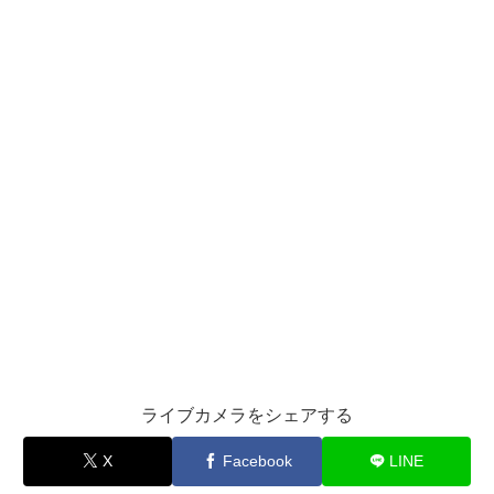
ライブカメラをシェアする
X
Facebook
LINE