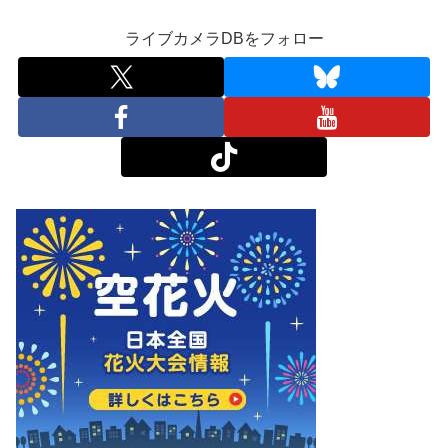
ライブカメラDBをフォロー