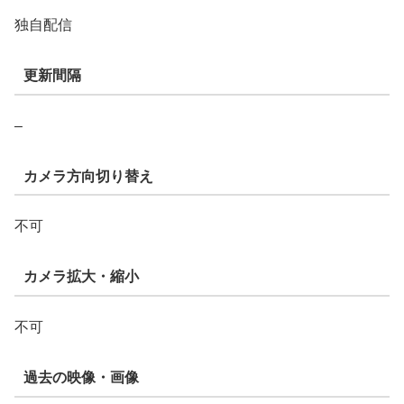
独自配信
更新間隔
–
カメラ方向切り替え
不可
カメラ拡大・縮小
不可
過去の映像・画像