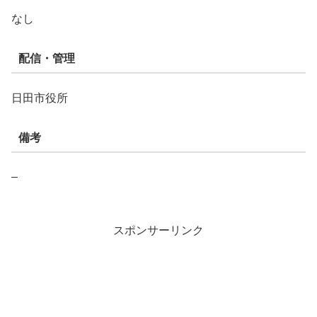
なし
配信・管理
日田市役所
備考
–
スポンサーリンク