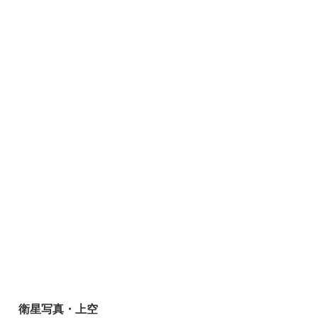
衛星写真・上空