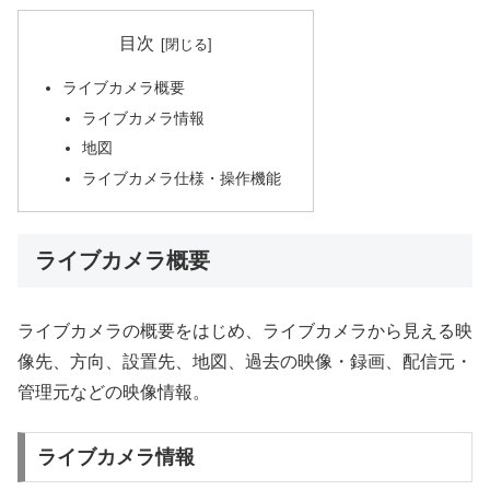
目次
ライブカメラ概要
ライブカメラ情報
地図
ライブカメラ仕様・操作機能
ライブカメラ概要
ライブカメラの概要をはじめ、ライブカメラから見える映
像先、方向、設置先、地図、過去の映像・録画、配信元・
管理元などの映像情報。
ライブカメラ情報