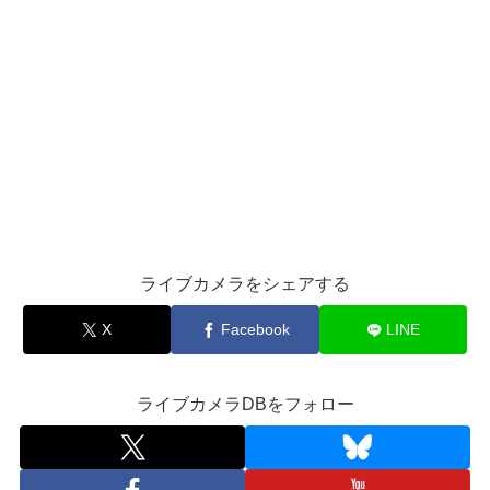
ライブカメラをシェアする
X
Facebook
LINE
ライブカメラDBをフォロー