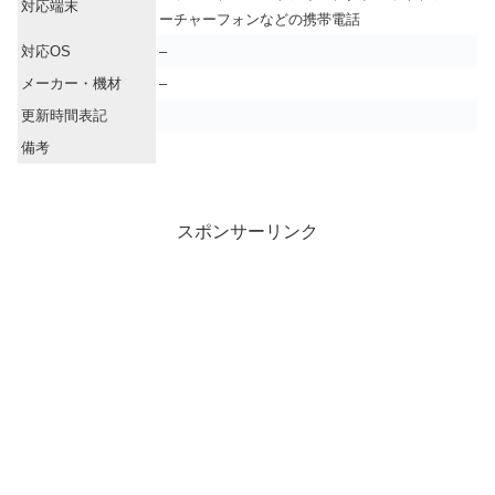
対応端末
ーチャーフォンなどの携帯電話
対応OS
–
メーカー・機材
–
更新時間表記
備考
スポンサーリンク