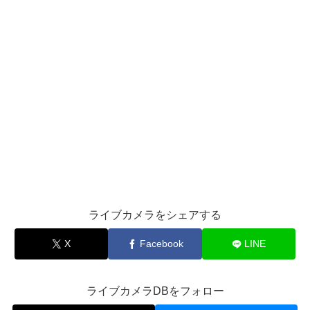
ライブカメラをシェアする
X
Facebook
LINE
ライブカメラDBをフォロー