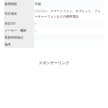
夜間閲覧
可能
パソコン、スマートフォン、タブレット、フュ
対応端末
ーチャーフォンなどの携帯電話
対応OS
–
メーカー・機材
–
更新時間表記
備考
スポンサーリンク