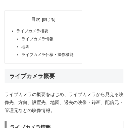
目次
ライブカメラ概要
ライブカメラ情報
地図
ライブカメラ仕様・操作機能
ライブカメラ概要
ライブカメラの概要をはじめ、ライブカメラから見える映
像先、方向、設置先、地図、過去の映像・録画、配信元・
管理元などの映像情報。
ライブカメラ情報