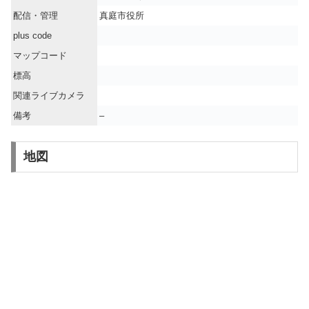
配信・管理
真庭市役所
plus code
マップコード
標高
関連ライブカメラ
備考
–
地図