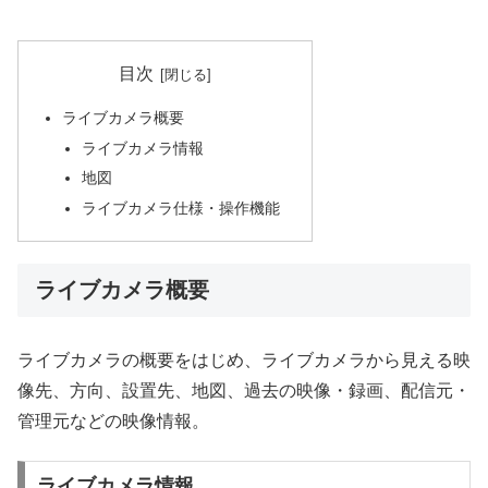
目次
ライブカメラ概要
ライブカメラ情報
地図
ライブカメラ仕様・操作機能
ライブカメラ概要
ライブカメラの概要をはじめ、ライブカメラから見える映
像先、方向、設置先、地図、過去の映像・録画、配信元・
管理元などの映像情報。
ライブカメラ情報