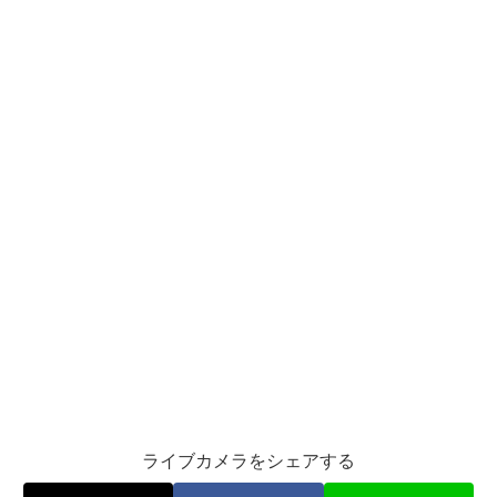
ライブカメラをシェアする