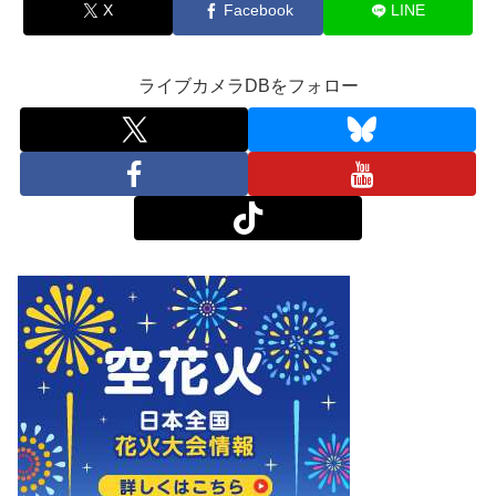
X
Facebook
LINE
ライブカメラDBをフォロー