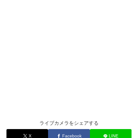
ライブカメラをシェアする
X
Facebook
LINE