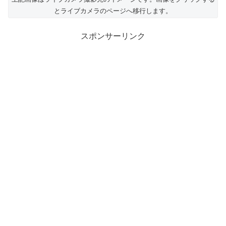
とライブカメラのページへ移行します。
スポンサーリンク