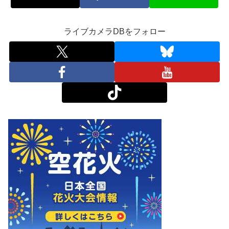
ライブカメラDBをフォロー