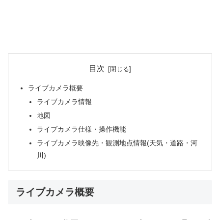
目次
ライブカメラ概要
ライブカメラ情報
地図
ライブカメラ仕様・操作機能
ライブカメラ映像先・観測地点情報(天気・道路・河
川)
ライブカメラ概要