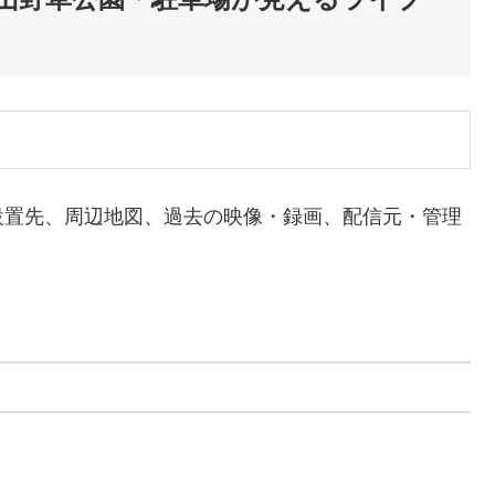
設置先、周辺地図、過去の映像・録画、配信元・管理