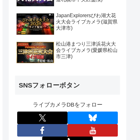
JapanExplorersびわ湖大花
火大会ライブカメラ(滋賀県
大津市)
松山港まつり三津浜花火大
会ライブカメラ(愛媛県松山
市三津)
SNSフォローボタン
ライブカメラDBをフォロー