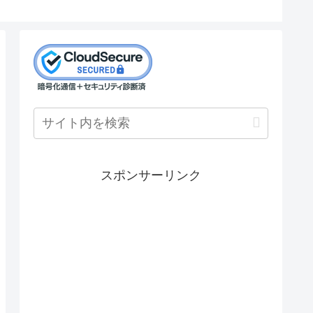
スポンサーリンク