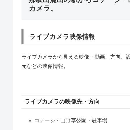
カメラ。
ライブカメラ映像情報
ライブカメラから見える映像・動画、方向、
元などの映像情報。
ライブカメラの映像先・方向
コテージ・山野草公園・駐車場