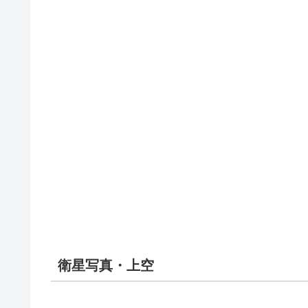
衛星写真・上空