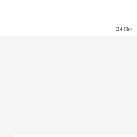
日本国内・