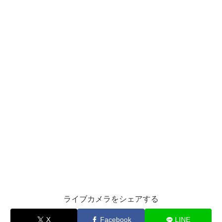
ライブカメラをシェアする
X
Facebook
LINE