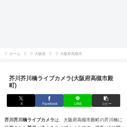
ホーム
大阪府
大阪府高槻市
芥川芥川橋ライブカメラ(大阪府高槻市殿
町)
X
Facebook
LINE
コピー
芥川芥川橋ライブカメラ
は、大阪府高槻市殿町の芥川橋に