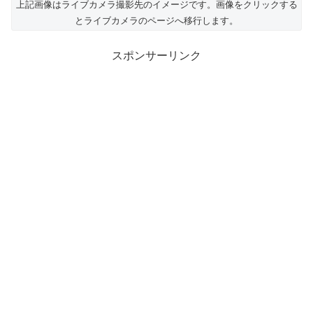
上記画像はライブカメラ撮影先のイメージです。画像をクリックする
とライブカメラのページへ移行します。
スポンサーリンク