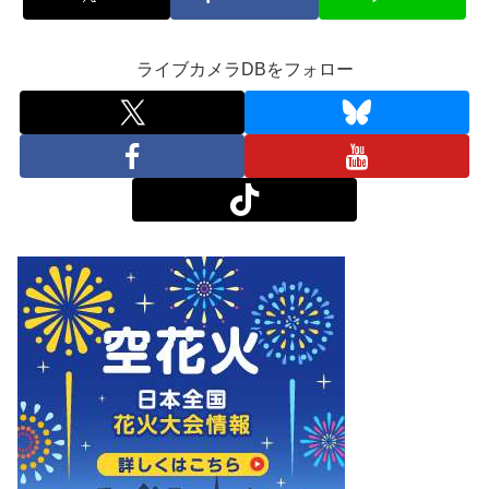
ライブカメラDBをフォロー