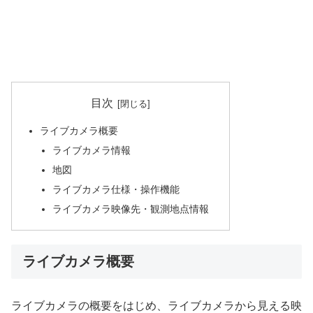
目次
ライブカメラ概要
ライブカメラ情報
地図
ライブカメラ仕様・操作機能
ライブカメラ映像先・観測地点情報
ライブカメラ概要
ライブカメラの概要をはじめ、ライブカメラから見える映