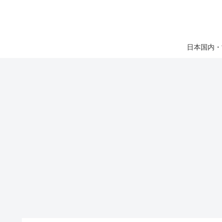
日本国内・