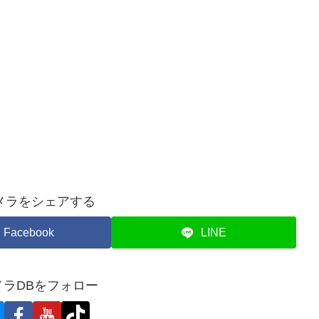
メラをシェアする
Facebook
LINE
メラDBをフォロー