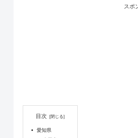
スポ
目次
愛知県