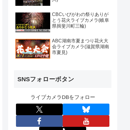
CBCいびがわの祭りありが
とう花火ライブカメラ(岐阜
県揖斐川町三輪)
ABC湖南市夏まつり花火大
会ライブカメラ(滋賀県湖南
市夏見)
SNSフォローボタン
ライブカメラDBをフォロー