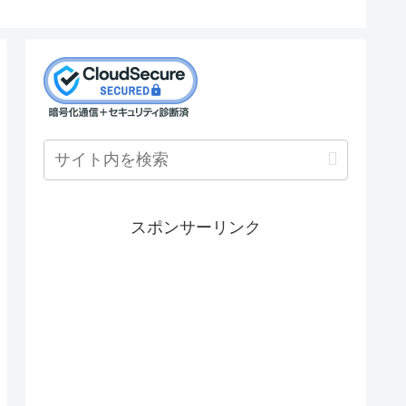
スポンサーリンク