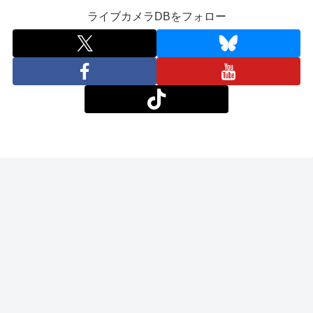
ライブカメラDBをフォロー