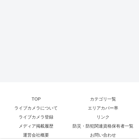
TOP
カテゴリ一覧
ライブカメラについて
エリアカバー率
ライブカメラ登録
リンク
メディア掲載履歴
防災・防犯関連資格保有者一覧
運営会社概要
お問い合わせ