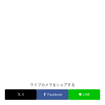
ライブカメラをシェアする
X
Facebook
LINE