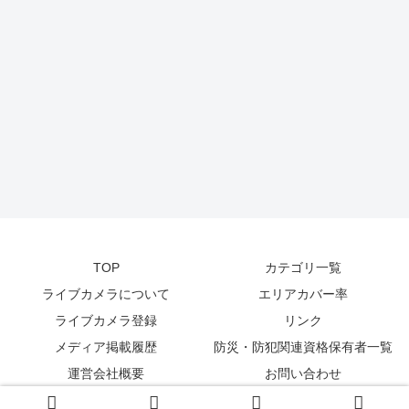
TOP
カテゴリ一覧
ライブカメラについて
エリアカバー率
ライブカメラ登録
リンク
メディア掲載履歴
防災・防犯関連資格保有者一覧
運営会社概要
お問い合わせ
© 2014-2026
zetta segment Inc
.