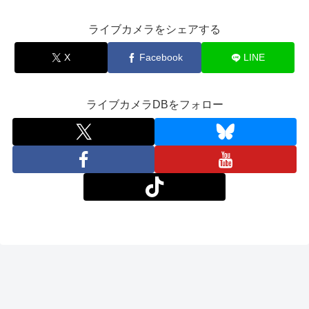
ライブカメラをシェアする
X
Facebook
LINE
ライブカメラDBをフォロー