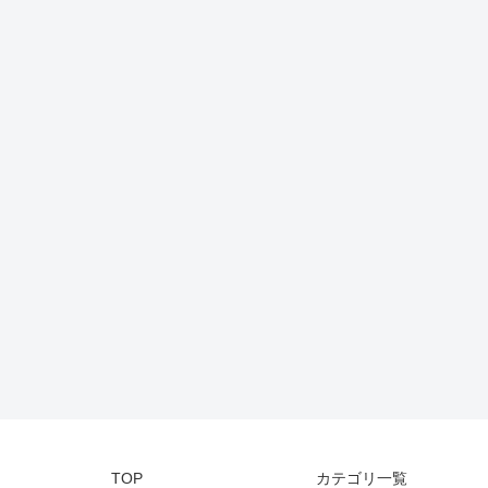
TOP
カテゴリ一覧