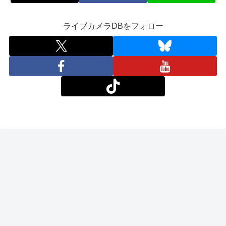
ライブカメラDBをフォロー