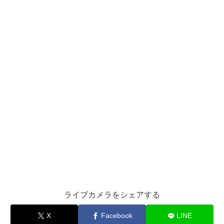
ライブカメラをシェアする
X
Facebook
LINE