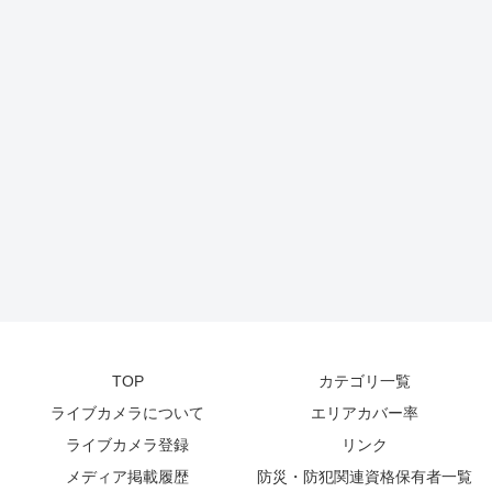
TOP
カテゴリ一覧
ライブカメラについて
エリアカバー率
ライブカメラ登録
リンク
メディア掲載履歴
防災・防犯関連資格保有者一覧