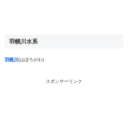
羽幌川水系
羽幌川
(はぼろがわ)
スポンサーリンク