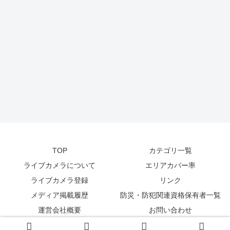
TOP
カテゴリ一覧
ライブカメラについて
エリアカバー率
ライブカメラ登録
リンク
メディア掲載履歴
防災・防犯関連資格保有者一覧
運営会社概要
お問い合わせ
© 2014-2026
zetta segment Inc
.