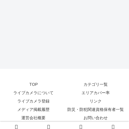
TOP
カテゴリ一覧
ライブカメラについて
エリアカバー率
ライブカメラ登録
リンク
メディア掲載履歴
防災・防犯関連資格保有者一覧
運営会社概要
お問い合わせ
© 2014-2026
zetta segment Inc
.