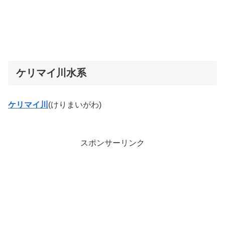
ケリマイ川水系
ケリマイ川
(けりまいがわ)
スポンサーリンク