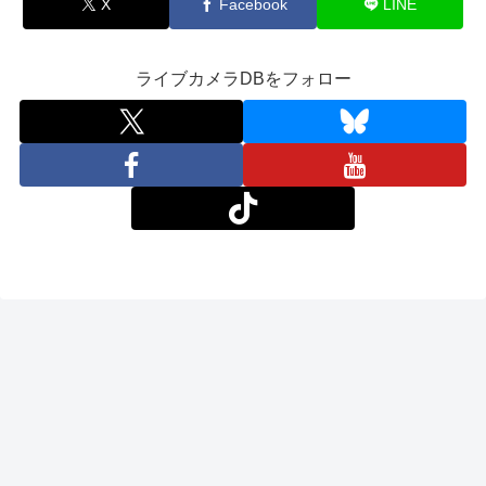
X
Facebook
LINE
ライブカメラDBをフォロー