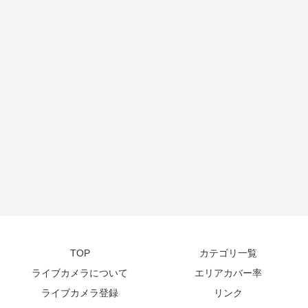
TOP
カテゴリ一覧
ライブカメラについて
エリアカバー率
ライブカメラ登録
リンク