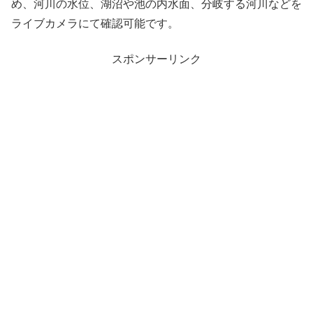
め、河川の水位、湖沼や池の内水面、分岐する河川などを
ライブカメラにて確認可能です。
スポンサーリンク