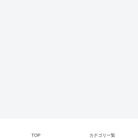
TOP
カテゴリ一覧