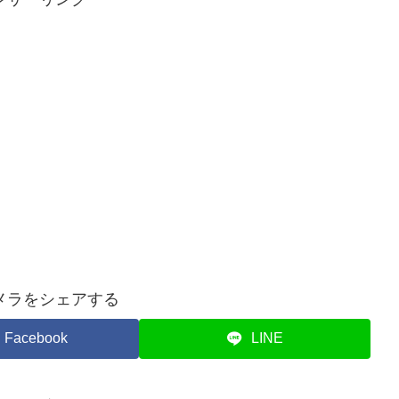
メラをシェアする
Facebook
LINE