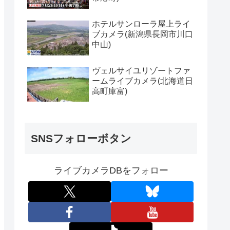
ホテルサンローラ屋上ライ
ブカメラ(新潟県長岡市川口
中山)
ヴェルサイユリゾートファ
ームライブカメラ(北海道日
高町庫富)
SNSフォローボタン
ライブカメラDBをフォロー