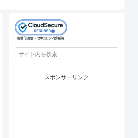
スポンサーリンク