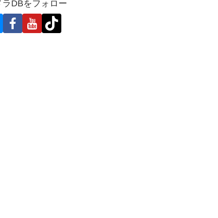
メラDBをフォロー