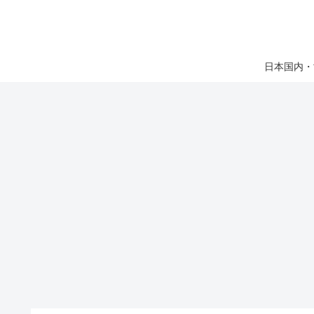
日本国内・