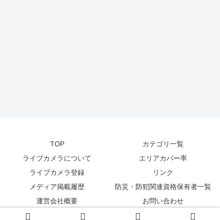
TOP
カテゴリ一覧
ライブカメラについて
エリアカバー率
ライブカメラ登録
リンク
メディア掲載履歴
防災・防犯関連資格保有者一覧
運営会社概要
お問い合わせ
© 2014-2026
zetta segment Inc
.