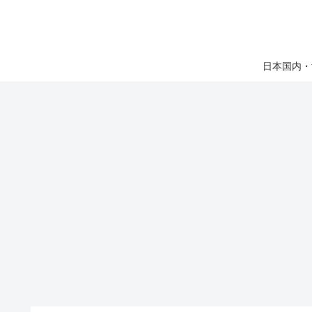
日本国内・