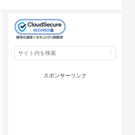
スポンサーリンク