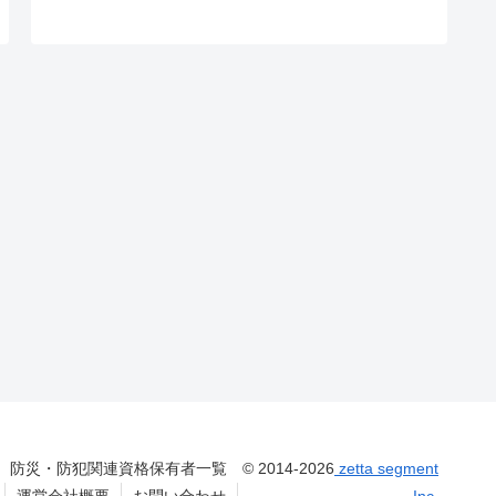
防災・防犯関連資格保有者一覧
© 2014-2026
zetta segment