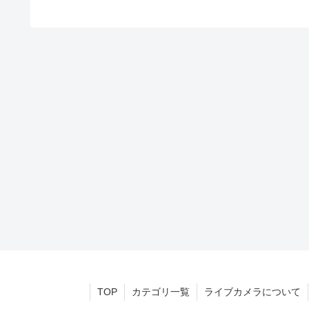
TOP
カテゴリ一覧
ライブカメラについて