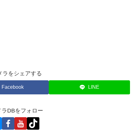
メラをシェアする
Facebook
LINE
メラDBをフォロー