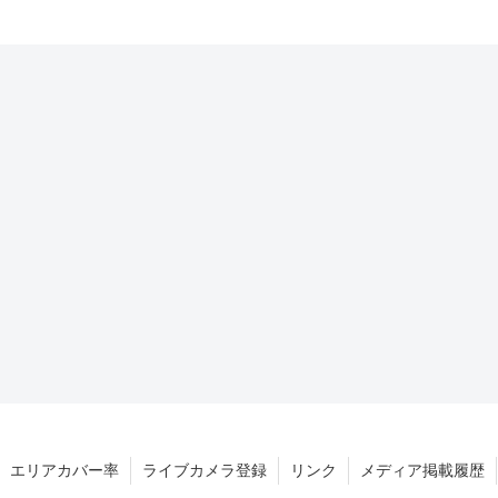
エリアカバー率
ライブカメラ登録
リンク
メディア掲載履歴