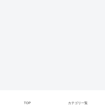
TOP
カテゴリ一覧