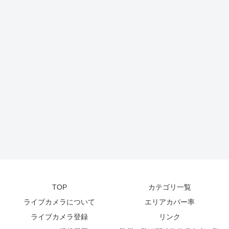
TOP
カテゴリ一覧
ライブカメラについて
エリアカバー率
ライブカメラ登録
リンク