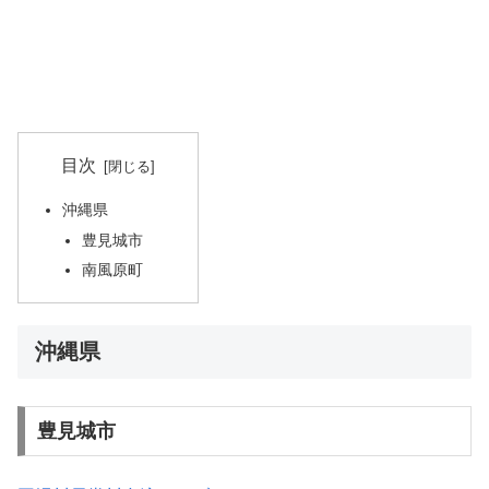
目次
沖縄県
豊見城市
南風原町
沖縄県
豊見城市