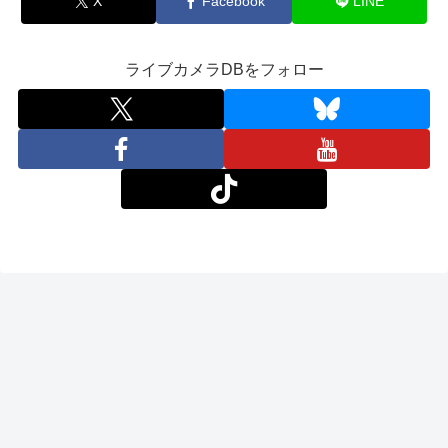
X
Facebook
LINE
ライブカメラDBをフォロー