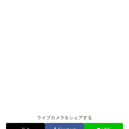
ライブカメラをシェアする