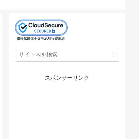
スポンサーリンク