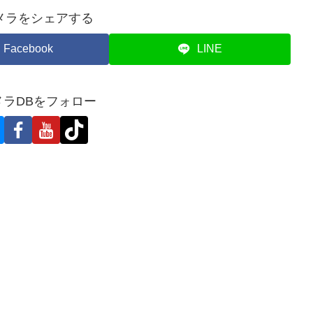
メラをシェアする
Facebook
LINE
メラDBをフォロー