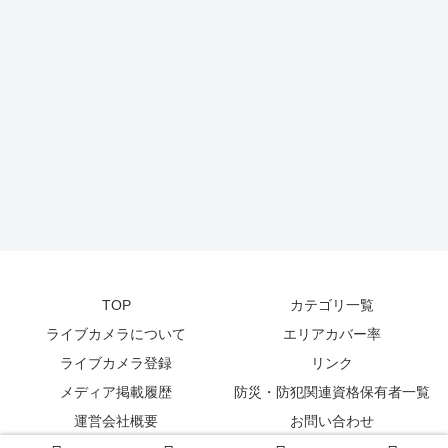
TOP
カテゴリ一覧
ライブカメラについて
エリアカバー率
ライブカメラ登録
リンク
メディア掲載履歴
防災・防犯関連資格保有者一覧
運営会社概要
お問い合わせ