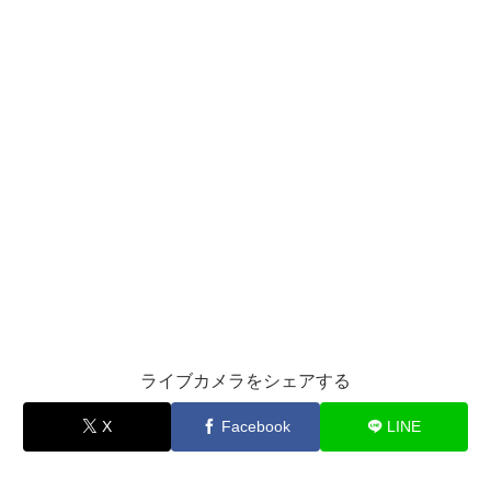
ライブカメラをシェアする
X
Facebook
LINE