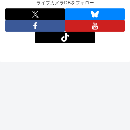
ライブカメラDBをフォロー