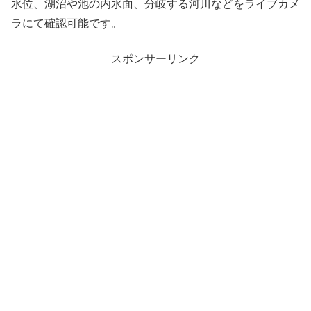
水位、湖沼や池の内水面、分岐する河川などをライブカメ
ラにて確認可能です。
スポンサーリンク