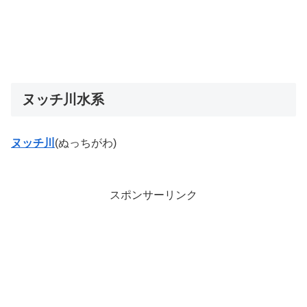
ヌッチ川水系
ヌッチ川
(ぬっちがわ)
スポンサーリンク