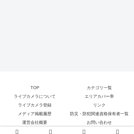
TOP
カテゴリ一覧
ライブカメラについて
エリアカバー率
ライブカメラ登録
リンク
メディア掲載履歴
防災・防犯関連資格保有者一覧
運営会社概要
お問い合わせ
© 2014-2026
zetta segment Inc
.