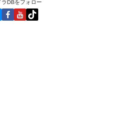
メラDBをフォロー