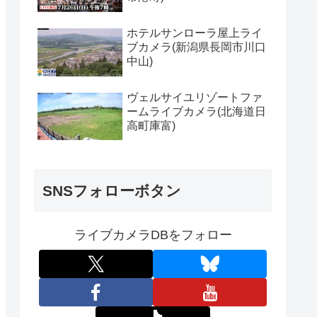
ホテルサンローラ屋上ライ
ブカメラ(新潟県長岡市川口
中山)
ヴェルサイユリゾートファ
ームライブカメラ(北海道日
高町庫富)
SNSフォローボタン
ライブカメラDBをフォロー