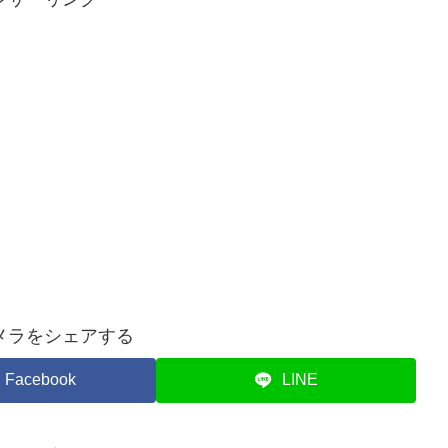
メラをシェアする
Facebook
LINE