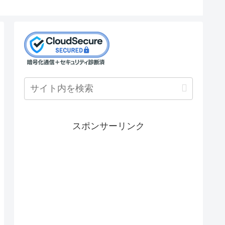
スポンサーリンク