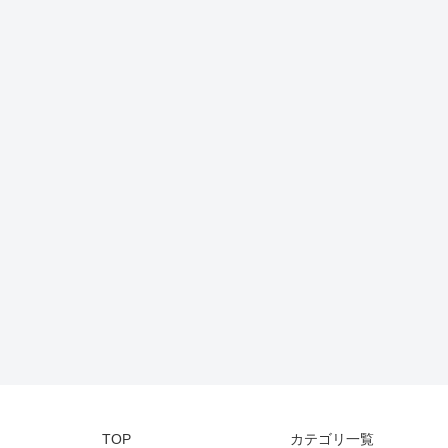
TOP
カテゴリ一覧