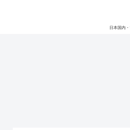
日本国内・