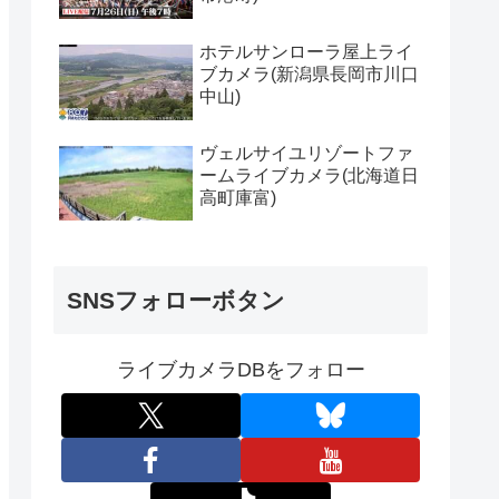
ホテルサンローラ屋上ライ
ブカメラ(新潟県長岡市川口
中山)
ヴェルサイユリゾートファ
ームライブカメラ(北海道日
高町庫富)
SNSフォローボタン
ライブカメラDBをフォロー