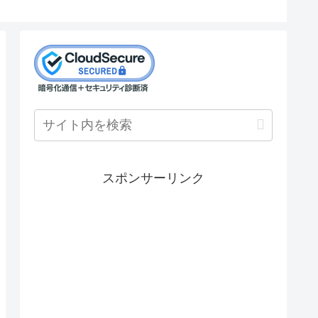
スポンサーリンク