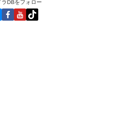
メラDBをフォロー