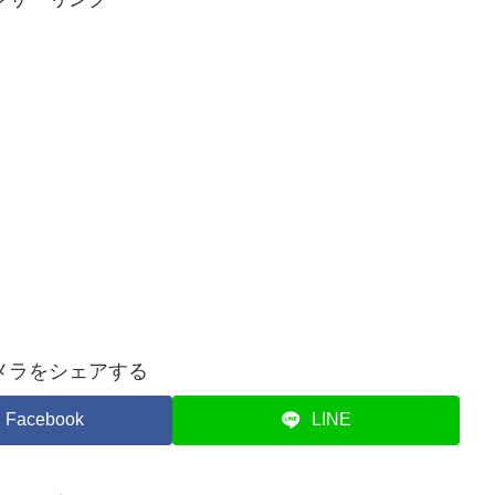
メラをシェアする
Facebook
LINE