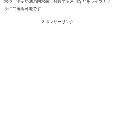
水位、湖沼や池の内水面、分岐する河川などをライブカメ
ラにて確認可能です。
スポンサーリンク