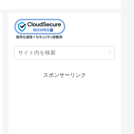
スポンサーリンク