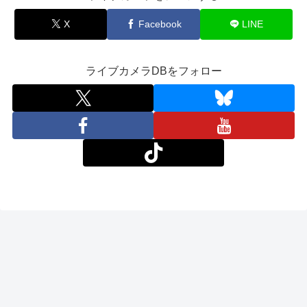
X
Facebook
LINE
ライブカメラDBをフォロー