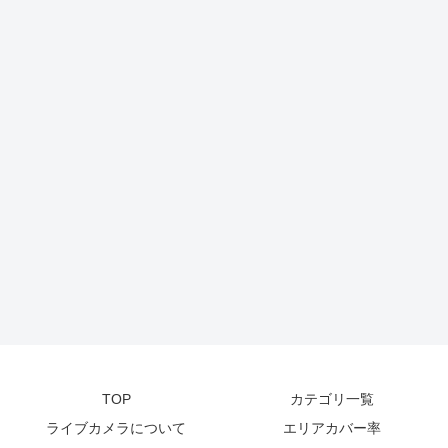
TOP
カテゴリ一覧
ライブカメラについて
エリアカバー率